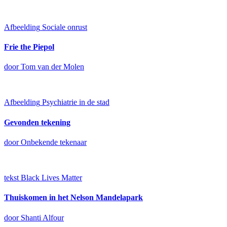
Afbeelding
Sociale onrust
Frie the Piepol
door Tom van der Molen
Afbeelding
Psychiatrie in de stad
Gevonden tekening
door Onbekende tekenaar
tekst
Black Lives Matter
Thuiskomen in het Nelson Mandelapark
door Shanti Alfour