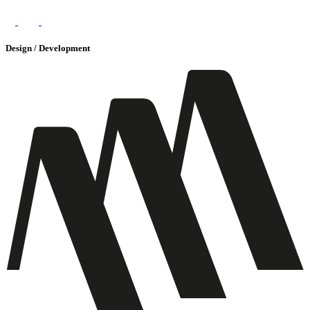
Design / Development