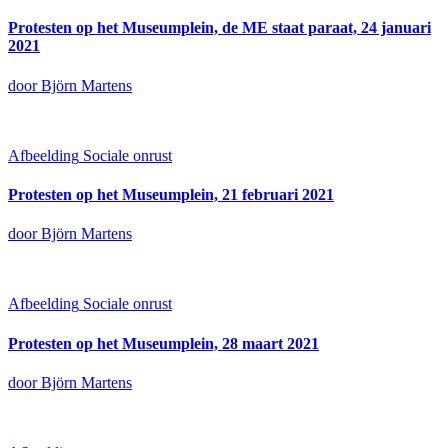
Protesten op het Museumplein, de ME staat paraat, 24 januari
2021
door Björn Martens
Afbeelding
Sociale onrust
Protesten op het Museumplein, 21 februari 2021
door Björn Martens
Afbeelding
Sociale onrust
Protesten op het Museumplein, 28 maart 2021
door Björn Martens