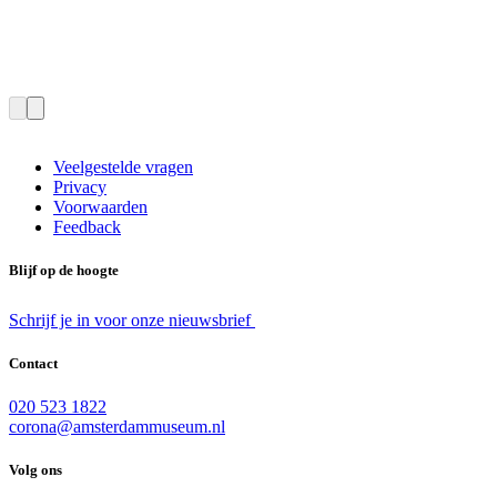
Veelgestelde vragen
Privacy
Voorwaarden
Feedback
Blijf op de hoogte
Schrijf je in voor onze nieuwsbrief
Contact
020 523 1822
corona@amsterdammuseum.nl
Volg ons