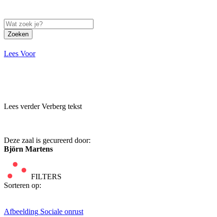
Zoeken
Lees Voor
Lees verder
Verberg tekst
Deze zaal is gecureerd door:
Björn Martens
FILTERS
Sorteren op:
Afbeelding
Sociale onrust