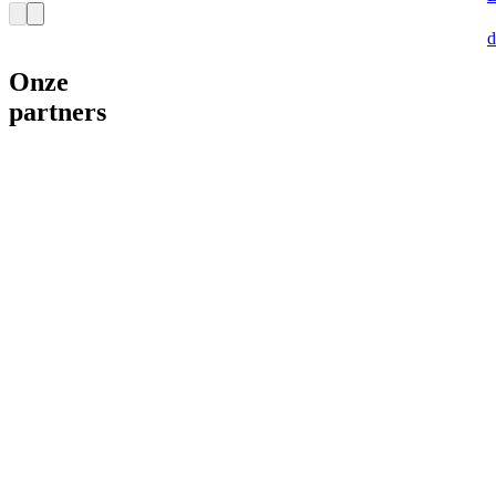
d
Onze
partners