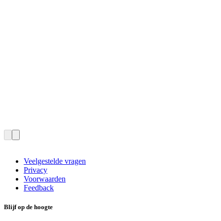
Veelgestelde vragen
Privacy
Voorwaarden
Feedback
Blijf op de hoogte