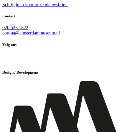
Schrijf je in voor onze nieuwsbrief
Contact
020 523 1822
corona@amsterdammuseum.nl
Volg ons
Design / Development