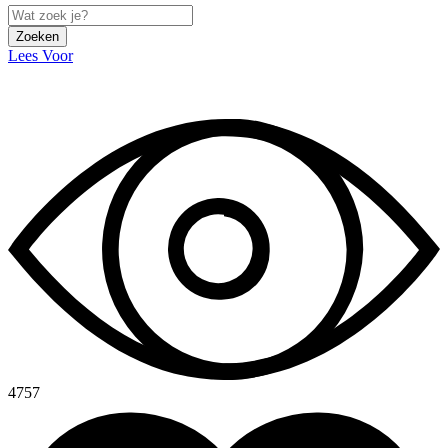
Zoeken
Lees Voor
4757