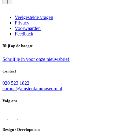
Veelgestelde vragen
Privacy
Voorwaarden
Feedback
Blijf op de hoogte
Schrijf je in voor onze nieuwsbrief
Contact
020 523 1822
corona@amsterdammuseum.nl
Volg ons
Design / Development