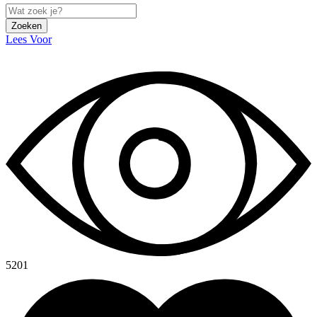
Zoeken
Lees Voor
5201