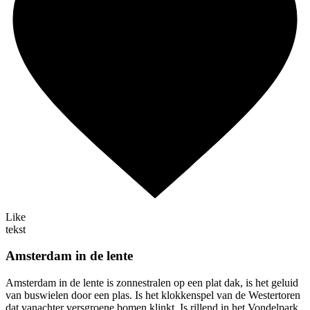
Like
tekst
Amsterdam in de lente
Amsterdam in de lente is zonnestralen op een plat dak, is het geluid
van buswielen door een plas. Is het klokkenspel van de Westertoren
dat vanachter versgroene bomen klinkt. Is rillend in het Vondelpark