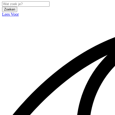
Zoeken
Lees Voor