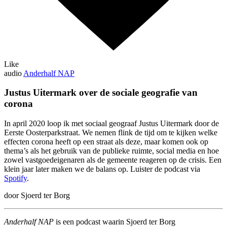
Like
audio
Anderhalf NAP
Justus Uitermark over de sociale geografie van
corona
In april 2020 loop ik met sociaal geograaf Justus Uitermark door de
Eerste Oosterparkstraat. We nemen flink de tijd om te kijken welke
effecten corona heeft op een straat als deze, maar komen ook op
thema’s als het gebruik van de publieke ruimte, social media en hoe
zowel vastgoedeigenaren als de gemeente reageren op de crisis. Een
klein jaar later maken we de balans op. Luister de podcast via
Spotify
.
door Sjoerd ter Borg
Anderhalf NAP
is een podcast waarin Sjoerd ter Borg