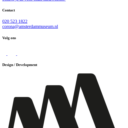
Contact
020 523 1822
corona@amsterdammuseum.nl
Volg ons
Design / Development