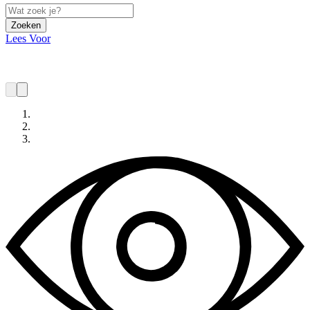
Zoeken
Lees Voor