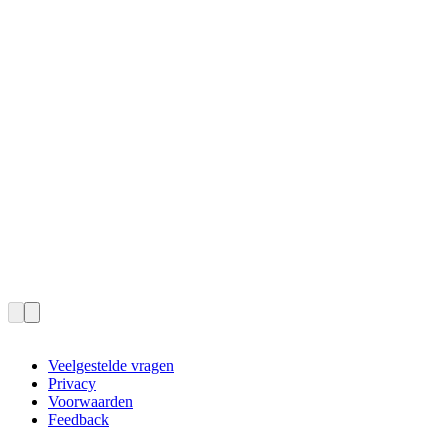
Veelgestelde vragen
Privacy
Voorwaarden
Feedback