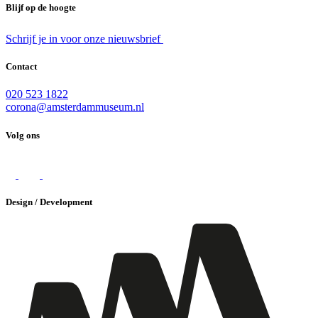
Blijf op de hoogte
Schrijf je in voor onze nieuwsbrief
Contact
020 523 1822
corona@amsterdammuseum.nl
Volg ons
Design / Development