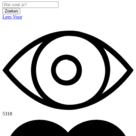
Zoeken
Lees Voor
5318