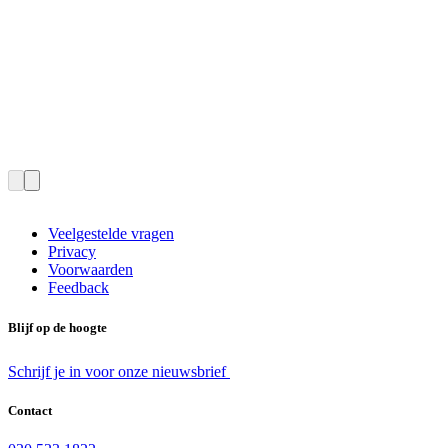
Veelgestelde vragen
Privacy
Voorwaarden
Feedback
Blijf op de hoogte
Schrijf je in voor onze nieuwsbrief
Contact