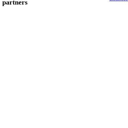
partners