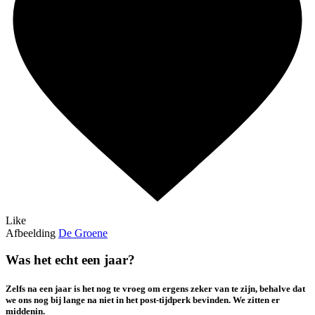
Like
Afbeelding
De Groene
Was het echt een jaar?
Zelfs na een jaar is het nog te vroeg om ergens zeker van te zijn, behalve dat
we ons nog bij lange na niet in het post-tijdperk bevinden. We zitten er
middenin.