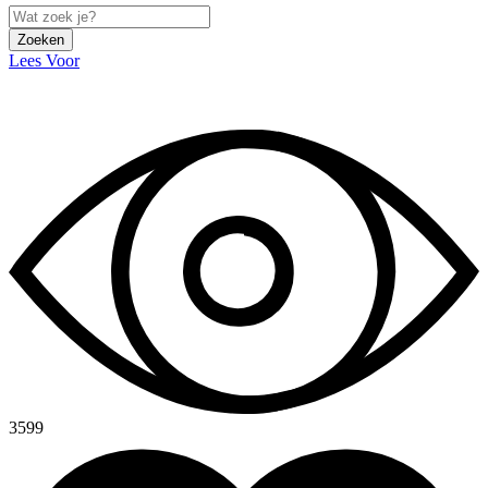
Zoeken
Lees Voor
3599