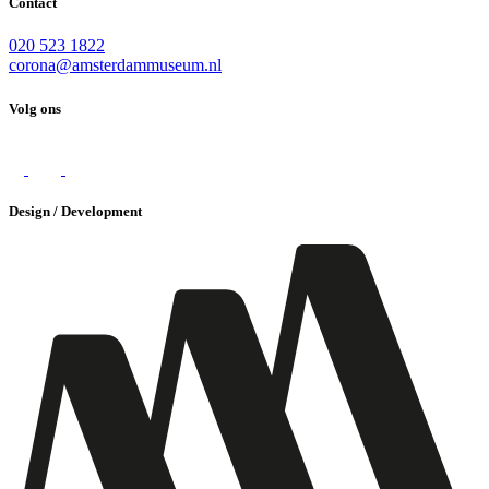
Contact
020 523 1822
corona@amsterdammuseum.nl
Volg ons
Design / Development