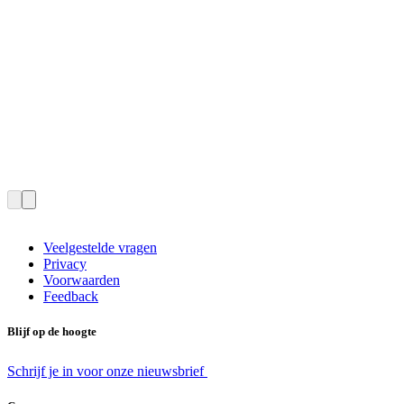
Veelgestelde vragen
Privacy
Voorwaarden
Feedback
Blijf op de hoogte
Schrijf je in voor onze nieuwsbrief