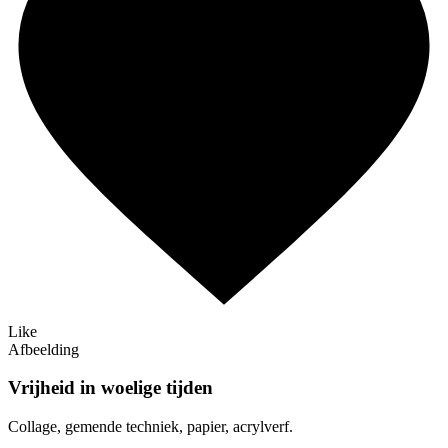
Like
Afbeelding
Vrijheid in woelige tijden
Collage, gemende techniek, papier, acrylverf.