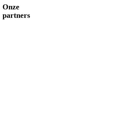
Onze
partners