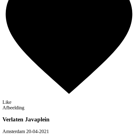
Like
Afbeelding
Verlaten Javaplein
Amsterdam 20-04-2021