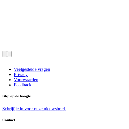
Veelgestelde vragen
Privacy
Voorwaarden
Feedback
Blijf op de hoogte
Schrijf je in voor onze nieuwsbrief
Contact