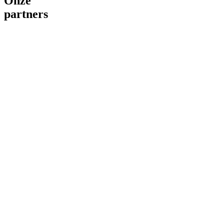
Onze
partners