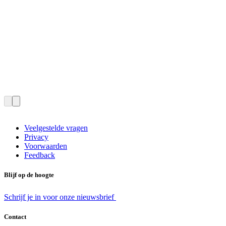
Veelgestelde vragen
Privacy
Voorwaarden
Feedback
Blijf op de hoogte
Schrijf je in voor onze nieuwsbrief
Contact