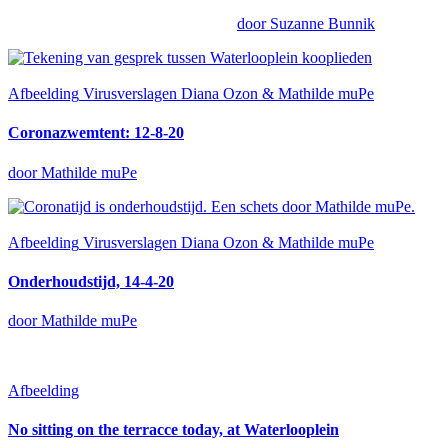
door Suzanne Bunnik
Afbeelding
Virusverslagen Diana Ozon & Mathilde muPe
Coronazwemtent: 12-8-20
door Mathilde muPe
Afbeelding
Virusverslagen Diana Ozon & Mathilde muPe
Onderhoudstijd, 14-4-20
door Mathilde muPe
Afbeelding
No sitting on the terracce today, at Waterlooplein