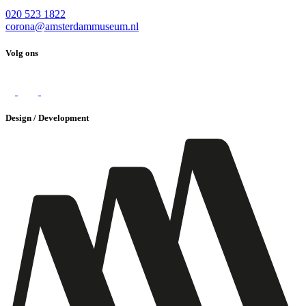
020 523 1822
corona@amsterdammuseum.nl
Volg ons
Design / Development