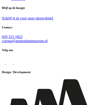
Blijf op de hoogte
Schrijf je in voor onze nieuwsbrief
Contact
020 523 1822
corona@amsterdammuseum.nl
Volg ons
Design / Development