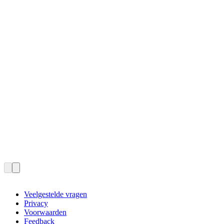
Veelgestelde vragen
Privacy
Voorwaarden
Feedback