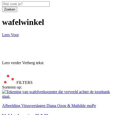
Zoeken
wafelwinkel
Lees Voor
Lees verder
Verberg tekst
FILTERS
Sorteren op:
Afbeelding
Virusverslagen Diana Ozon & Mathilde muPe