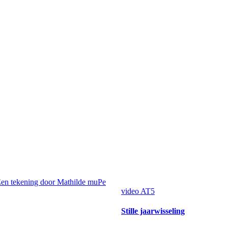
video
AT5
Stille jaarwisseling