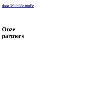
door Mathilde muPe
Onze
partners