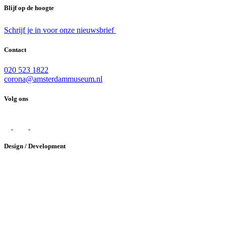
Blijf op de hoogte
Schrijf je in voor onze nieuwsbrief
Contact
020 523 1822
corona@amsterdammuseum.nl
Volg ons
Design / Development