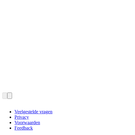
Veelgestelde vragen
Privacy
Voorwaarden
Feedback