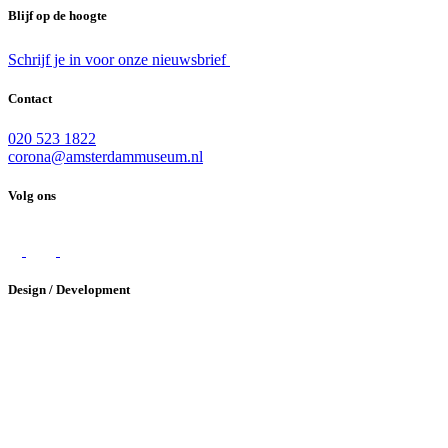
Blijf op de hoogte
Schrijf je in voor onze nieuwsbrief
Contact
020 523 1822
corona@amsterdammuseum.nl
Volg ons
Design / Development