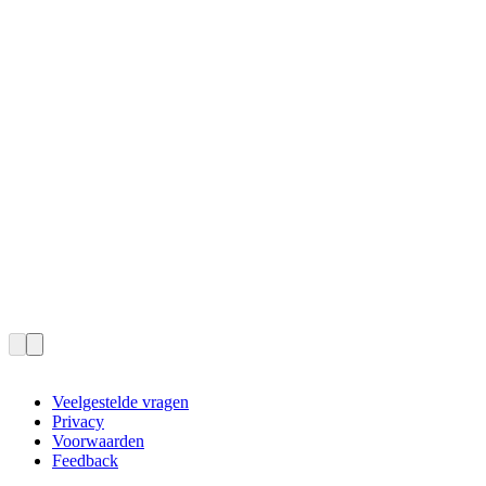
Veelgestelde vragen
Privacy
Voorwaarden
Feedback