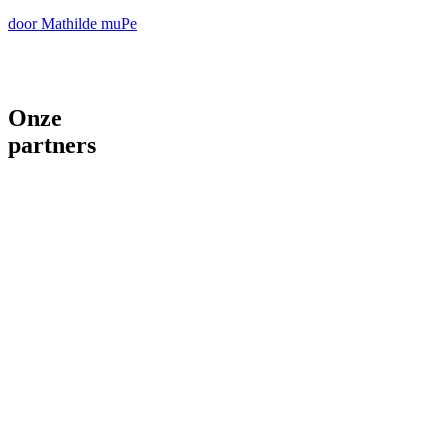
door Mathilde muPe
Onze
partners