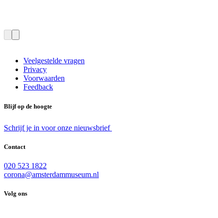
Veelgestelde vragen
Privacy
Voorwaarden
Feedback
Blijf op de hoogte
Schrijf je in voor onze nieuwsbrief
Contact
020 523 1822
corona@amsterdammuseum.nl
Volg ons