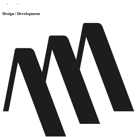
Design / Development