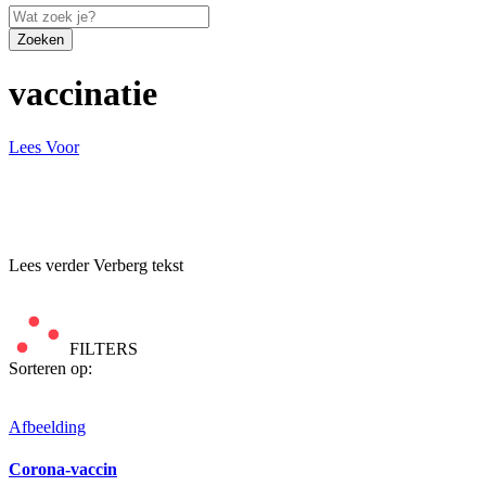
Zoeken
vaccinatie
Lees Voor
Lees verder
Verberg tekst
FILTERS
Sorteren op:
Afbeelding
Corona-vaccin