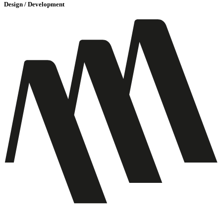
Design / Development