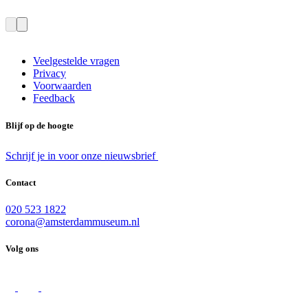
Veelgestelde vragen
Privacy
Voorwaarden
Feedback
Blijf op de hoogte
Schrijf je in voor onze nieuwsbrief
Contact
020 523 1822
corona@amsterdammuseum.nl
Volg ons