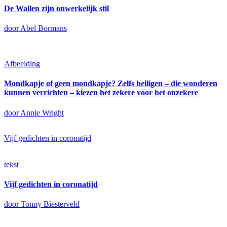
De Wallen zijn onwerkelijk stil
door Abel Bormans
Afbeelding
Mondkapje of geen mondkapje? Zelfs heiligen – die wonderen
kunnen verrichten – kiezen het zekere voor het onzekere
door Annie Wright
Vijf gedichten in coronatijd
tekst
Vijf gedichten in coronatijd
door Tonny Biesterveld