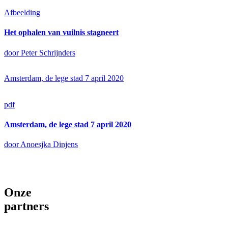
Afbeelding
Het ophalen van vuilnis stagneert
door Peter Schrijnders
Amsterdam, de lege stad 7 april 2020
pdf
Amsterdam, de lege stad 7 april 2020
door Anoesjka Dinjens
Onze
partners