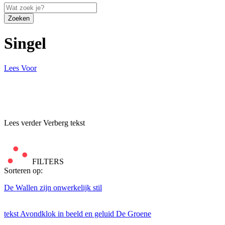
Zoeken
Singel
Lees Voor
Lees verder
Verberg tekst
FILTERS
Sorteren op:
De Wallen zijn onwerkelijk stil
tekst
Avondklok in beeld en geluid
De Groene