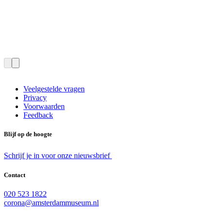
Veelgestelde vragen
Privacy
Voorwaarden
Feedback
Blijf op de hoogte
Schrijf je in voor onze nieuwsbrief
Contact
020 523 1822
corona@amsterdammuseum.nl