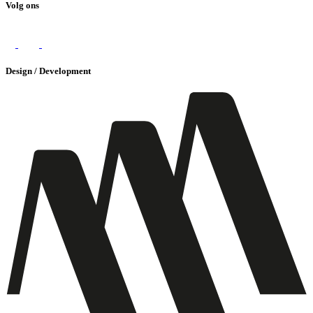
Volg ons
Design / Development