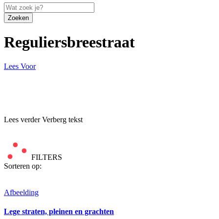
Zoeken
Reguliersbreestraat
Lees Voor
Lees verder
Verberg tekst
FILTERS
Sorteren op:
Afbeelding
Lege straten, pleinen en grachten