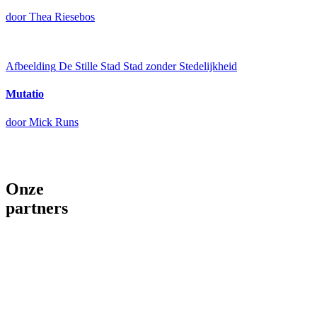
door Thea Riesebos
Afbeelding
De Stille Stad
Stad zonder Stedelijkheid
Mutatio
door Mick Runs
Onze
partners