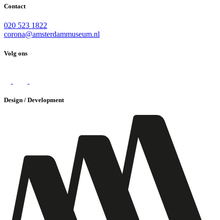
Contact
020 523 1822
corona@amsterdammuseum.nl
Volg ons
Design / Development