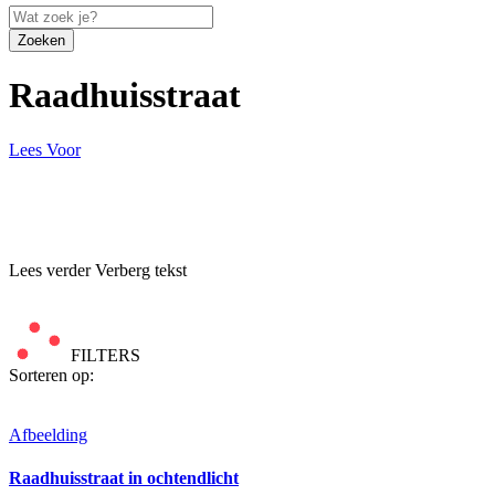
Zoeken
Raadhuisstraat
Lees Voor
Lees verder
Verberg tekst
FILTERS
Sorteren op:
Afbeelding
Raadhuisstraat in ochtendlicht