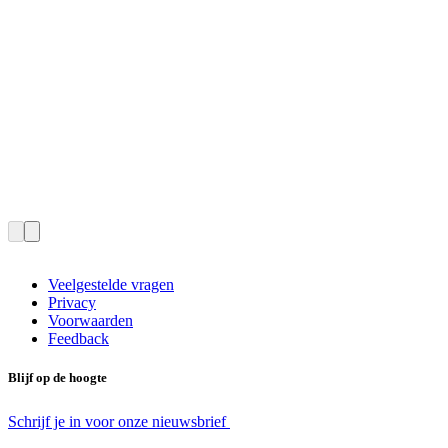
Veelgestelde vragen
Privacy
Voorwaarden
Feedback
Blijf op de hoogte
Schrijf je in voor onze nieuwsbrief