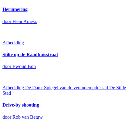
Herinnering
door Fleur Amesz
Afbeelding
Stilte op de Raadhuisstraat
door Ewoud Bon
Afbeelding
De Dam: Spiegel van de veranderende stad
De Stille
Stad
Drive-by shooting
door Rob van Betuw