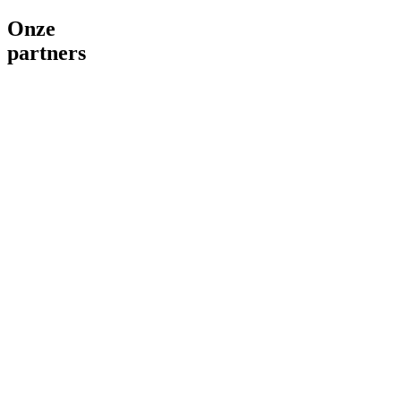
Onze
partners