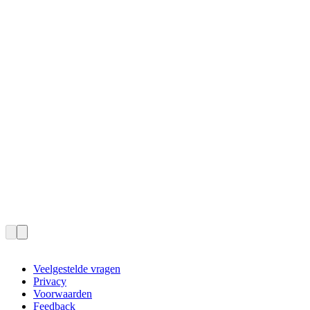
Veelgestelde vragen
Privacy
Voorwaarden
Feedback