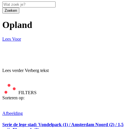
Zoeken
Opland
Lees Voor
Lees verder
Verberg tekst
FILTERS
Sorteren op:
Afbeelding
Serie de lege stad: Vondelpark (1) / Amsterdam Noord (2) / 1,5