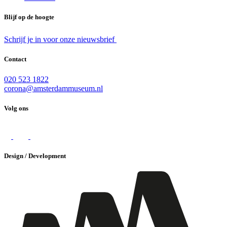
Blijf op de hoogte
Schrijf je in voor onze nieuwsbrief
Contact
020 523 1822
corona@amsterdammuseum.nl
Volg ons
Design / Development