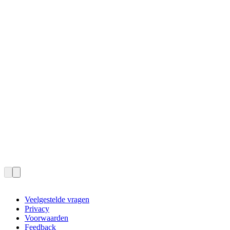
Veelgestelde vragen
Privacy
Voorwaarden
Feedback