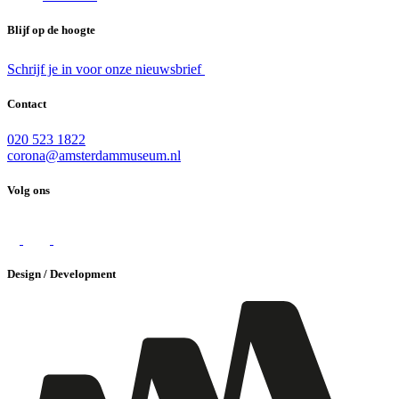
Blijf op de hoogte
Schrijf je in voor onze nieuwsbrief
Contact
020 523 1822
corona@amsterdammuseum.nl
Volg ons
Design / Development