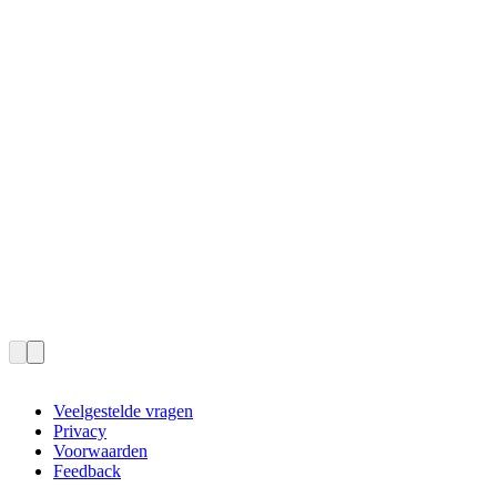
Veelgestelde vragen
Privacy
Voorwaarden
Feedback