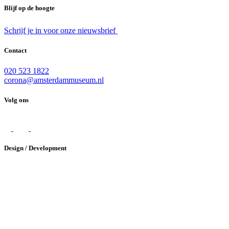
Blijf op de hoogte
Schrijf je in voor onze nieuwsbrief
Contact
020 523 1822
corona@amsterdammuseum.nl
Volg ons
Design / Development