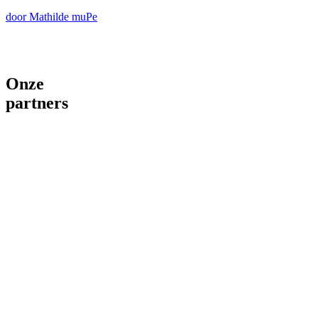
door Mathilde muPe
Onze
partners