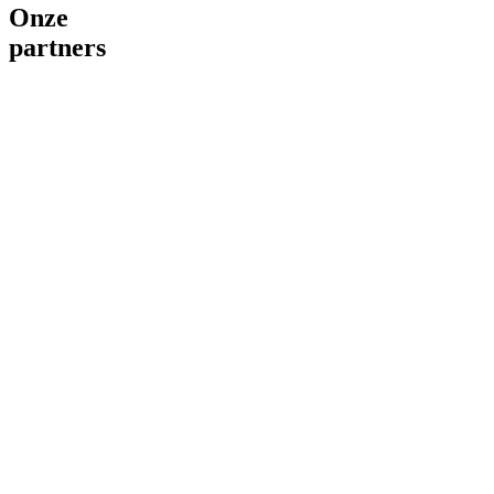
Onze
partners