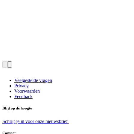
Veelgestelde vragen
Privacy
Voorwaarden
Feedback
Blijf op de hoogte
Schrijf je in voor onze nieuwsbrief
Contact