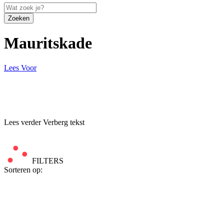
Zoeken
Mauritskade
Lees Voor
Lees verder
Verberg tekst
FILTERS
Sorteren op: