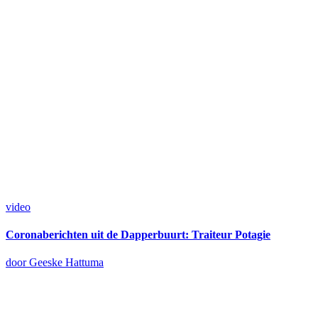
video
Coronaberichten uit de Dapperbuurt: Traiteur Potagie
door Geeske Hattuma