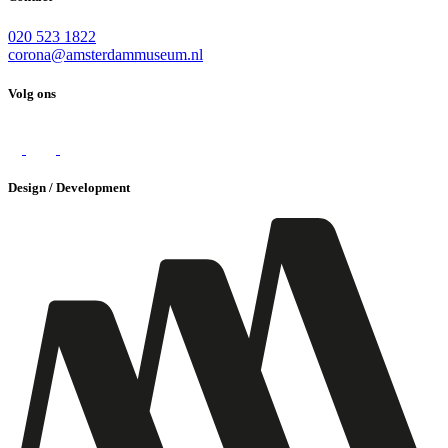
020 523 1822
corona@amsterdammuseum.nl
Volg ons
Design / Development