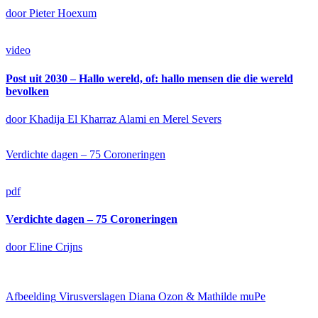
door Pieter Hoexum
video
Post uit 2030 – Hallo wereld, of: hallo mensen die die wereld
bevolken
door Khadija El Kharraz Alami en Merel Severs
Verdichte dagen – 75 Coroneringen
pdf
Verdichte dagen – 75 Coroneringen
door Eline Crijns
Afbeelding
Virusverslagen Diana Ozon & Mathilde muPe