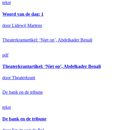
tekst
Woord van de dag: 1
door Lidewij Martens
Theaterkrantartikel: ‘Niet op’, Abdelkader Benali
pdf
Theaterkrantartikel: ‘Niet op’, Abdelkader Benali
door Theaterkrant
De bank en de tribune
tekst
De bank en de tribune