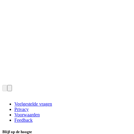
Veelgestelde vragen
Privacy
Voorwaarden
Feedback
Blijf op de hoogte