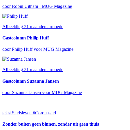
door Robin Uitham - MUG Magazine
Afbeelding
21 maanden armoede
Gastcolumn Philip Huff
door Philip Huff voor MUG Magazine
Afbeelding
21 maanden armoede
Gastcolumn Suzanna Jansen
door Suzanna Jansen voor MUG Magazine
tekst
Stadsleven #Coronastad
Zonder buiten geen binnen, zonder uit geen thuis