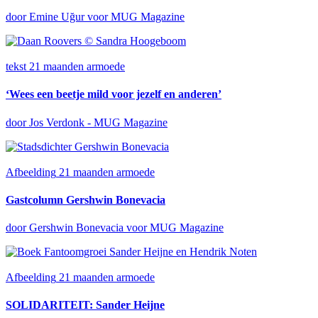
door Emine Uğur voor MUG Magazine
tekst
21 maanden armoede
‘Wees een beetje mild voor jezelf en anderen’
door Jos Verdonk - MUG Magazine
Afbeelding
21 maanden armoede
Gastcolumn Gershwin Bonevacia
door Gershwin Bonevacia voor MUG Magazine
Afbeelding
21 maanden armoede
SOLIDARITEIT: Sander Heijne