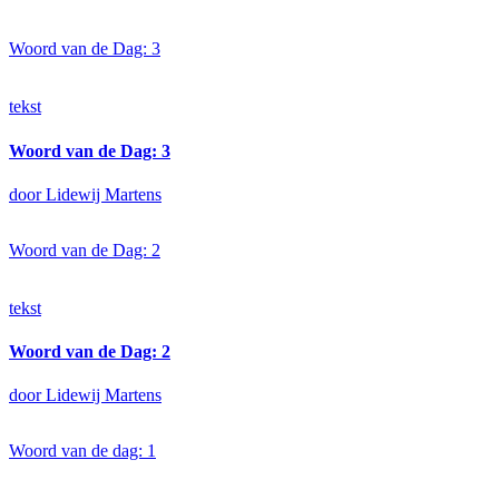
Woord van de Dag: 3
tekst
Woord van de Dag: 3
door Lidewij Martens
Woord van de Dag: 2
tekst
Woord van de Dag: 2
door Lidewij Martens
Woord van de dag: 1