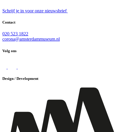
Schrijf je in voor onze nieuwsbrief
Contact
020 523 1822
corona@amsterdammuseum.nl
Volg ons
Design / Development