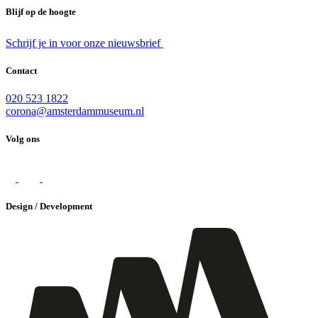
Blijf op de hoogte
Schrijf je in voor onze nieuwsbrief
Contact
020 523 1822
corona@amsterdammuseum.nl
Volg ons
Design / Development