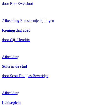
door Rob Zwetsloot
Afbeelding
Een steentje bijdragen
Koningsdag 2020
door Gijs Hendrix
Afbeelding
Stilte in de stad
door Scott Douglas Beveridge
Afbeelding
Leidseplein