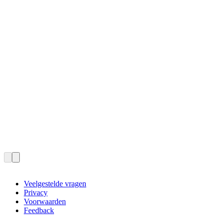
Veelgestelde vragen
Privacy
Voorwaarden
Feedback