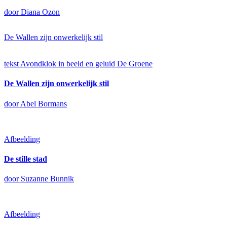
door Diana Ozon
De Wallen zijn onwerkelijk stil
tekst
Avondklok in beeld en geluid
De Groene
De Wallen zijn onwerkelijk stil
door Abel Bormans
Afbeelding
De stille stad
door Suzanne Bunnik
Afbeelding