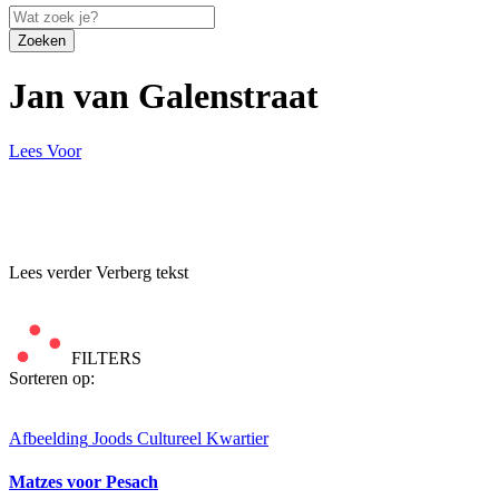
Zoeken
Jan van Galenstraat
Lees Voor
Lees verder
Verberg tekst
FILTERS
Sorteren op:
Afbeelding
Joods Cultureel Kwartier
Matzes voor Pesach