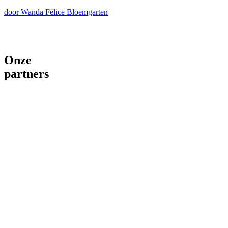
door Wanda Félice Bloemgarten
Onze
partners