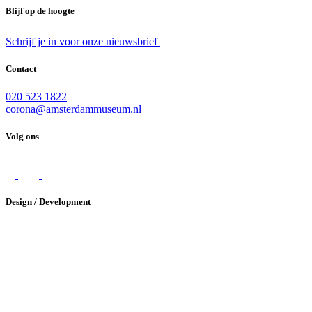
Blijf op de hoogte
Schrijf je in voor onze nieuwsbrief
Contact
020 523 1822
corona@amsterdammuseum.nl
Volg ons
Design / Development