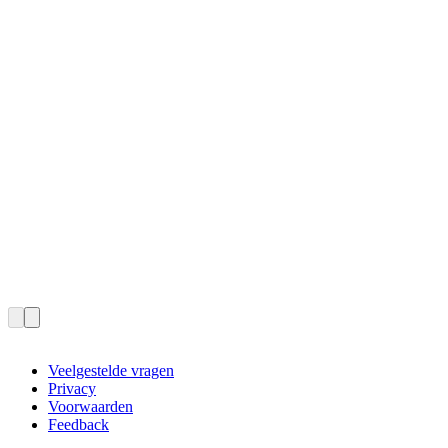
Veelgestelde vragen
Privacy
Voorwaarden
Feedback