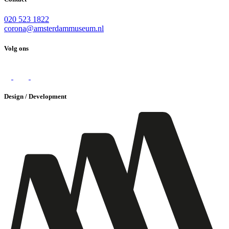
020 523 1822
corona@amsterdammuseum.nl
Volg ons
Design / Development