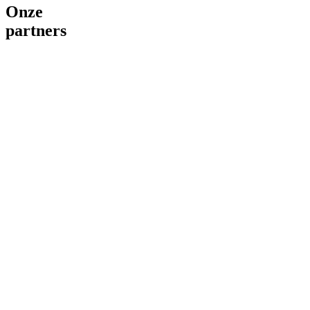
Onze
partners