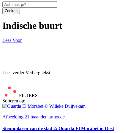
Zoeken
Indische buurt
Lees Voor
Lees verder
Verberg tekst
FILTERS
Sorteren op:
Afbeelding
21 maanden armoede
Steunpilaren van de stad 2: Ouarda El Morabet in Oost