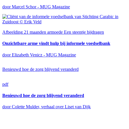
door Marcel Schor - MUG Magazine
Afbeelding
21 maanden armoede
Een steentje bijdragen
Onzichtbare arme vindt hulp bij informele voedselbank
door Elizabeth Venicz - MUG Magazine
Benieuwd hoe de zorg blijvend veranderd
pdf
Benieuwd hoe de zorg blijvend veranderd
door Colette Mulder, verhaal over Liset van Dijk