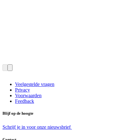
Veelgestelde vragen
Privacy
Voorwaarden
Feedback
Blijf op de hoogte
Schrijf je in voor onze nieuwsbrief
Contact