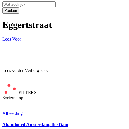
Zoeken
Eggertstraat
Lees Voor
Lees verder
Verberg tekst
FILTERS
Sorteren op:
Afbeelding
Abandoned Amsterdam, the Dam