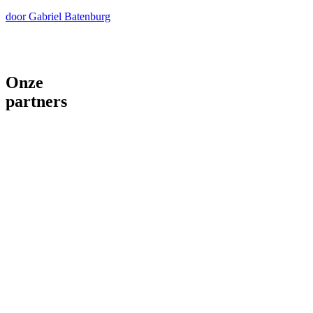
door Gabriel Batenburg
Onze
partners