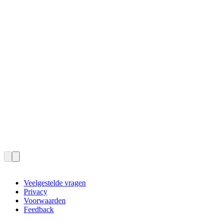
Veelgestelde vragen
Privacy
Voorwaarden
Feedback