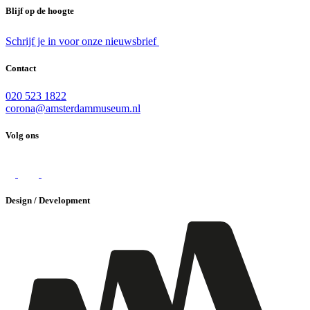
Blijf op de hoogte
Schrijf je in voor onze nieuwsbrief
Contact
020 523 1822
corona@amsterdammuseum.nl
Volg ons
Design / Development