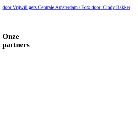
door Vrijwilligers Centrale Amsterdam / Foto door: Cindy Bakker
Onze
partners