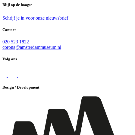
Blijf op de hoogte
Schrijf je in voor onze nieuwsbrief
Contact
020 523 1822
corona@amsterdammuseum.nl
Volg ons
Design / Development