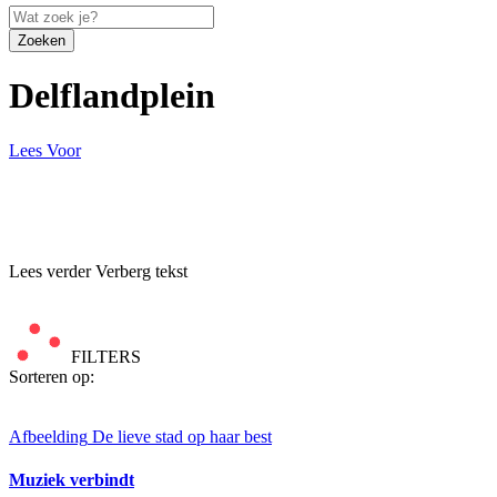
Zoeken
Delflandplein
Lees Voor
Lees verder
Verberg tekst
FILTERS
Sorteren op:
Afbeelding
De lieve stad op haar best
Muziek verbindt