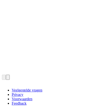
Veelgestelde vragen
Privacy
Voorwaarden
Feedback