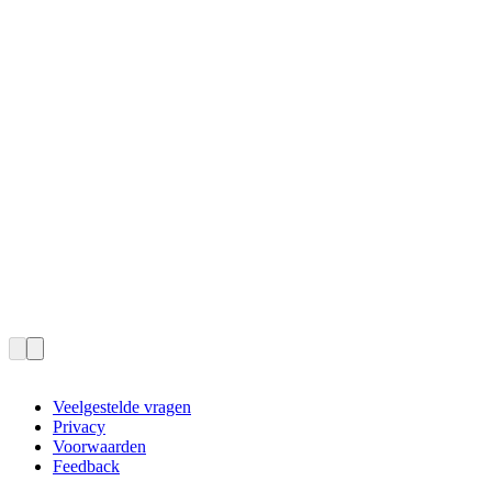
Veelgestelde vragen
Privacy
Voorwaarden
Feedback