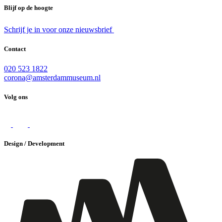
Blijf op de hoogte
Schrijf je in voor onze nieuwsbrief
Contact
020 523 1822
corona@amsterdammuseum.nl
Volg ons
Design / Development