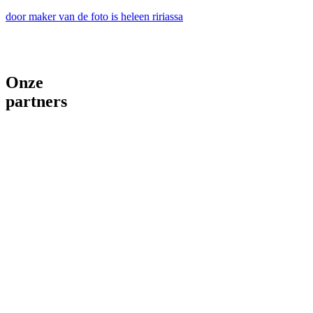
door maker van de foto is heleen ririassa
Onze
partners