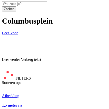
Zoeken
Columbusplein
Lees Voor
Lees verder
Verberg tekst
FILTERS
Sorteren op:
Afbeelding
1,5 meter ijs