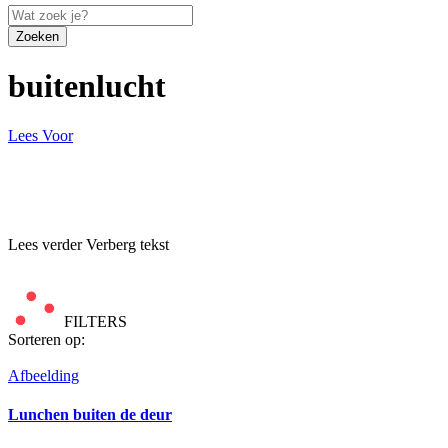
Zoeken
buitenlucht
Lees Voor
Lees verder
Verberg tekst
FILTERS
Sorteren op:
Afbeelding
Lunchen buiten de deur