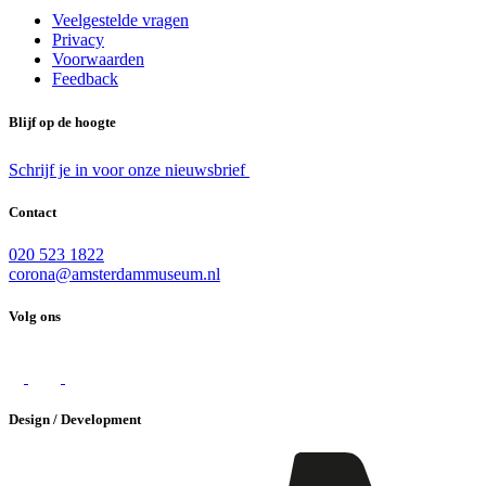
Veelgestelde vragen
Privacy
Voorwaarden
Feedback
Blijf op de hoogte
Schrijf je in voor onze nieuwsbrief
Contact
020 523 1822
corona@amsterdammuseum.nl
Volg ons
Design / Development