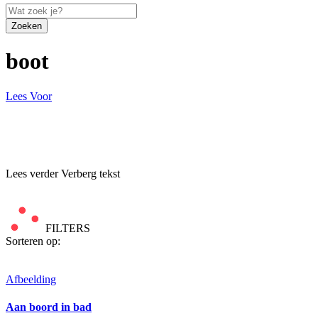
Zoeken
boot
Lees Voor
Lees verder
Verberg tekst
FILTERS
Sorteren op:
Afbeelding
Aan boord in bad