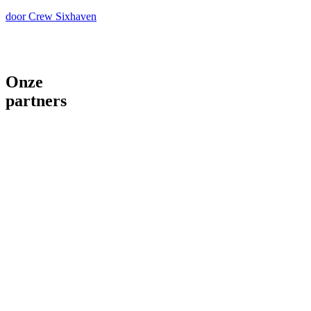
door Crew Sixhaven
Onze
partners