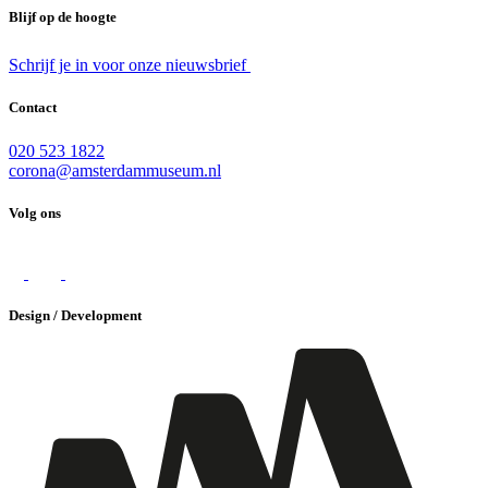
Blijf op de hoogte
Schrijf je in voor onze nieuwsbrief
Contact
020 523 1822
corona@amsterdammuseum.nl
Volg ons
Design / Development