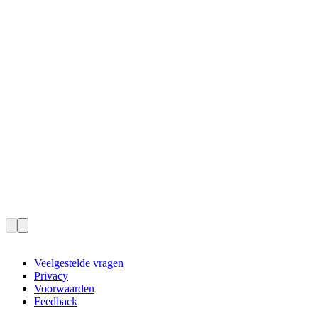
Veelgestelde vragen
Privacy
Voorwaarden
Feedback