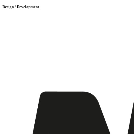
Design / Development