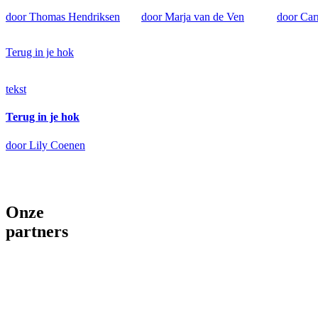
door Thomas Hendriksen
door Marja van de Ven
door Car
Terug in je hok
tekst
Terug in je hok
door Lily Coenen
Onze
partners