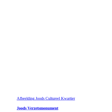
Afbeelding
Joods Cultureel Kwartier
Joods Verzetsmonument