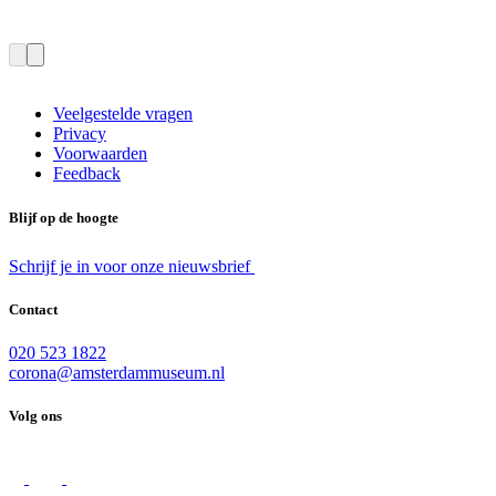
Veelgestelde vragen
Privacy
Voorwaarden
Feedback
Blijf op de hoogte
Schrijf je in voor onze nieuwsbrief
Contact
020 523 1822
corona@amsterdammuseum.nl
Volg ons