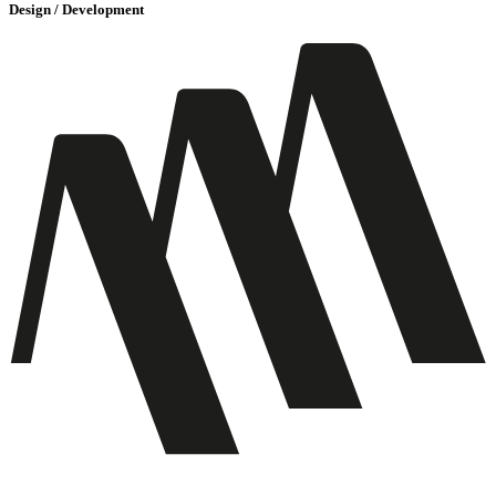
Design / Development