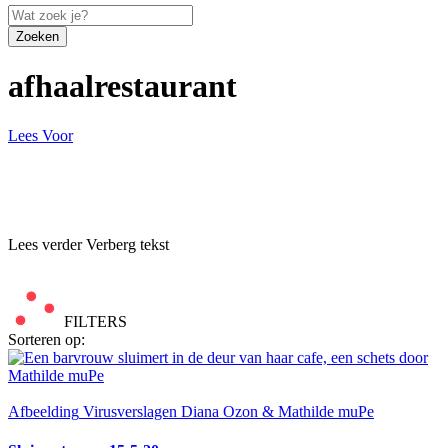
Zoeken
afhaalrestaurant
Lees Voor
Lees verder
Verberg tekst
FILTERS
Sorteren op:
Afbeelding
Virusverslagen Diana Ozon & Mathilde muPe