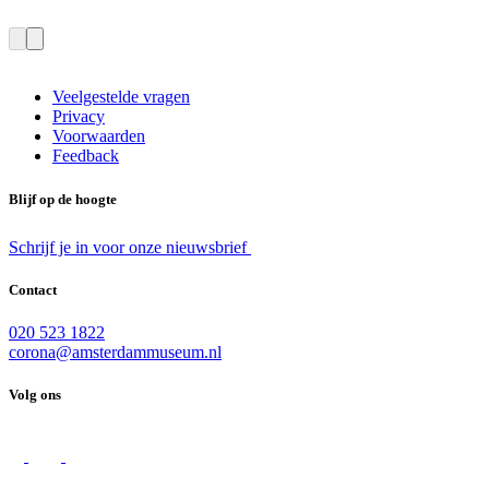
Veelgestelde vragen
Privacy
Voorwaarden
Feedback
Blijf op de hoogte
Schrijf je in voor onze nieuwsbrief
Contact
020 523 1822
corona@amsterdammuseum.nl
Volg ons