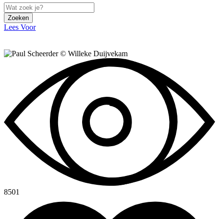
Zoeken
Lees Voor
8501