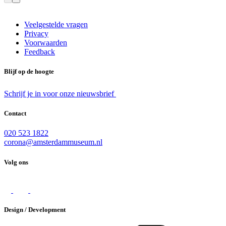
Veelgestelde vragen
Privacy
Voorwaarden
Feedback
Blijf op de hoogte
Schrijf je in voor onze nieuwsbrief
Contact
020 523 1822
corona@amsterdammuseum.nl
Volg ons
Design / Development