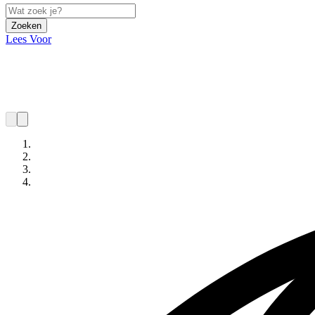
Zoeken
Lees Voor