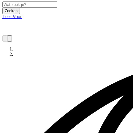
Zoeken
Lees Voor