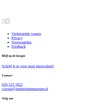
Veelgestelde vragen
Privacy
Voorwaarden
Feedback
Blijf op de hoogte
Schrijf je in voor onze nieuwsbrief
Contact
020 523 1822
corona@amsterdammuseum.nl
Volg ons