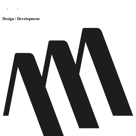
Design / Development