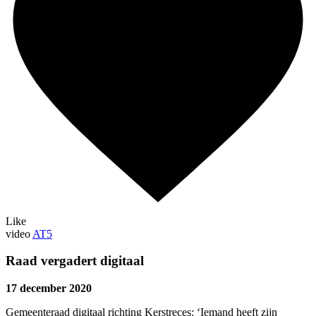
Like
video
AT5
Raad vergadert digitaal
17 december 2020
Gemeenteraad digitaal richting Kerstreces: ‘Iemand heeft zijn