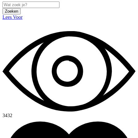
Zoeken
Lees Voor
3432