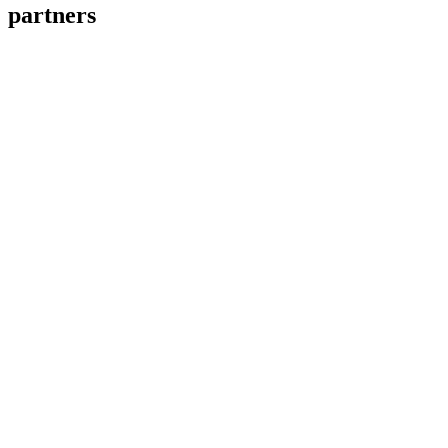
partners