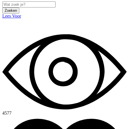
Zoeken
Lees Voor
4577