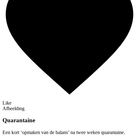
Like
Afbeelding
Quarantaine
Een kort ‘opmaken van de balans’ na twee weken quarantaine.