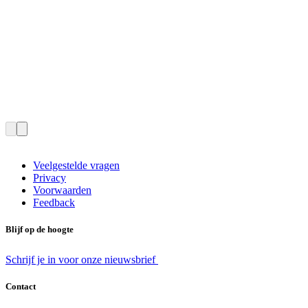
Veelgestelde vragen
Privacy
Voorwaarden
Feedback
Blijf op de hoogte
Schrijf je in voor onze nieuwsbrief
Contact