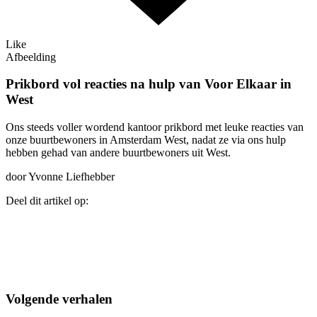
Like
Afbeelding
Prikbord vol reacties na hulp van Voor Elkaar in
West
Ons steeds voller wordend kantoor prikbord met leuke reacties van
onze buurtbewoners in Amsterdam West, nadat ze via ons hulp
hebben gehad van andere buurtbewoners uit West.
door Yvonne Liefhebber
Deel dit artikel op:
Volgende verhalen