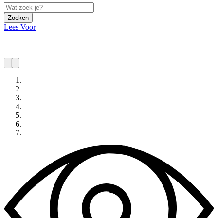
Zoeken
Lees Voor