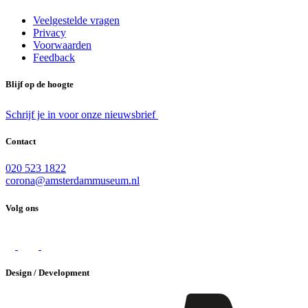
Veelgestelde vragen
Privacy
Voorwaarden
Feedback
Blijf op de hoogte
Schrijf je in voor onze nieuwsbrief
Contact
020 523 1822
corona@amsterdammuseum.nl
Volg ons
Design / Development