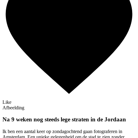
Like
Afbeelding
Na 9 weken nog steeds lege straten in de Jordaan
Ik ben een aantal keer op zondagochtend gaan fotograferen in
Amsterdam. Een unieke gelegenheid om de stad te zien zonder