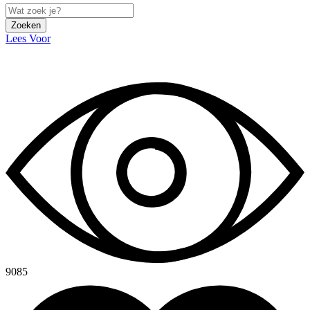
Zoeken
Lees Voor
9085