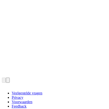
Veelgestelde vragen
Privacy
Voorwaarden
Feedback