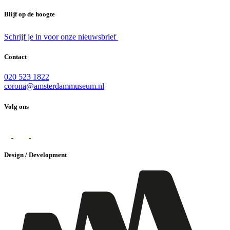
Blijf op de hoogte
Schrijf je in voor onze nieuwsbrief
Contact
020 523 1822
corona@amsterdammuseum.nl
Volg ons
Design / Development