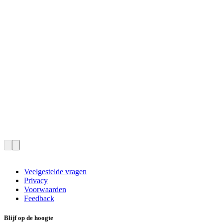
Veelgestelde vragen
Privacy
Voorwaarden
Feedback
Blijf op de hoogte