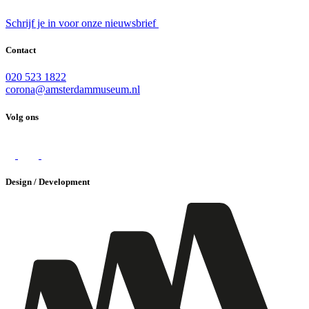
Schrijf je in voor onze nieuwsbrief
Contact
020 523 1822
corona@amsterdammuseum.nl
Volg ons
Design / Development