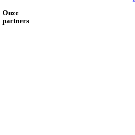
Onze
partners