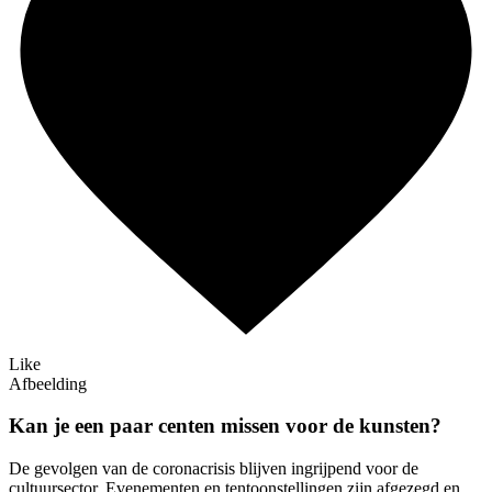
Like
Afbeelding
Kan je een paar centen missen voor de kunsten?
De gevolgen van de coronacrisis blijven ingrijpend voor de
cultuursector. Evenementen en tentoonstellingen zijn afgezegd en