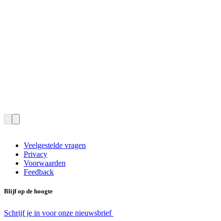
Veelgestelde vragen
Privacy
Voorwaarden
Feedback
Blijf op de hoogte
Schrijf je in voor onze nieuwsbrief