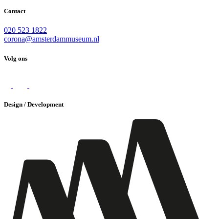
Contact
020 523 1822
corona@amsterdammuseum.nl
Volg ons
Design / Development