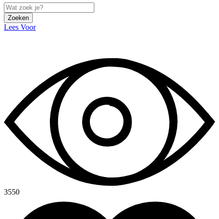
Zoeken
Lees Voor
3550