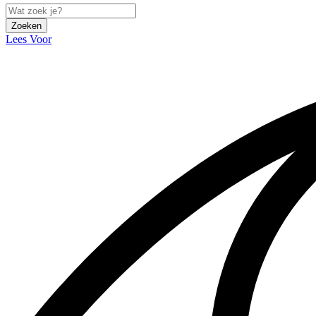
Zoeken
Lees Voor