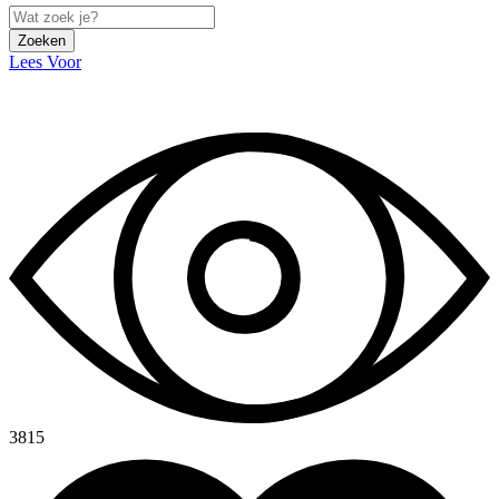
Zoeken
Lees Voor
3815