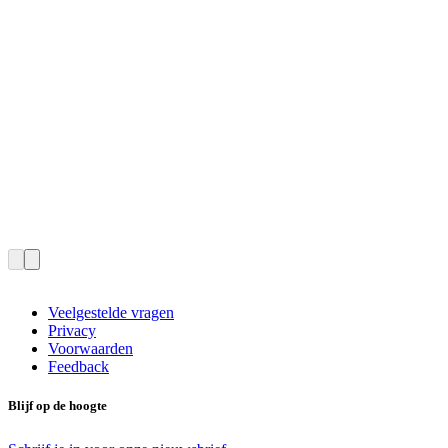
Veelgestelde vragen
Privacy
Voorwaarden
Feedback
Blijf op de hoogte