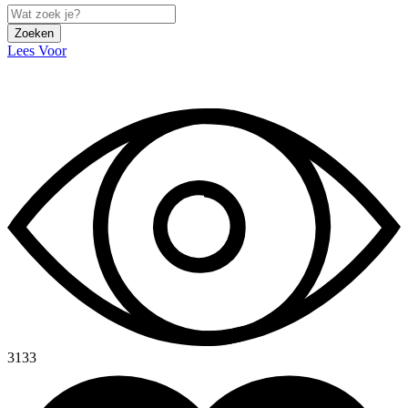
Zoeken
Lees Voor
3133