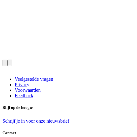
Veelgestelde vragen
Privacy
Voorwaarden
Feedback
Blijf op de hoogte
Schrijf je in voor onze nieuwsbrief
Contact