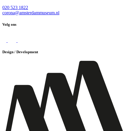
020 523 1822
corona@amsterdammuseum.nl
Volg ons
Design / Development