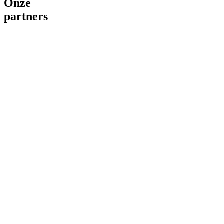
Onze
partners