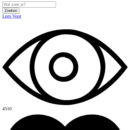
Zoeken
Lees Voor
4510