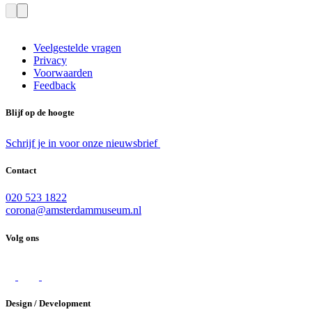
Veelgestelde vragen
Privacy
Voorwaarden
Feedback
Blijf op de hoogte
Schrijf je in voor onze nieuwsbrief
Contact
020 523 1822
corona@amsterdammuseum.nl
Volg ons
Design / Development