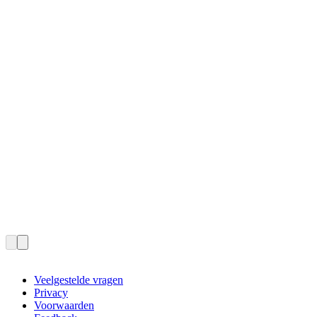
Veelgestelde vragen
Privacy
Voorwaarden