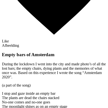
Like
Afbeelding
Empty bars of Amsterdam
During the lockdown I went into the city and made photo’s of all the
lost bars; the empty chairs, dying plants and the memories of what
once was. Based on this experience I wrote the song “Amsterdam
2020”.
(a part of the song)
I stop and gaze inside an empty bar
The plants are dead the chairs stacked
No-one comes and no-one goes
The moonlight shines as on an empty stage