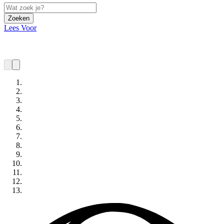
Zoeken
Lees Voor