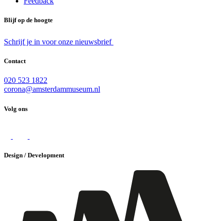
Feedback
Blijf op de hoogte
Schrijf je in voor onze nieuwsbrief
Contact
020 523 1822
corona@amsterdammuseum.nl
Volg ons
Design / Development