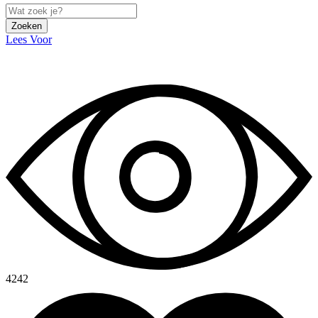
Zoeken
Lees Voor
4242