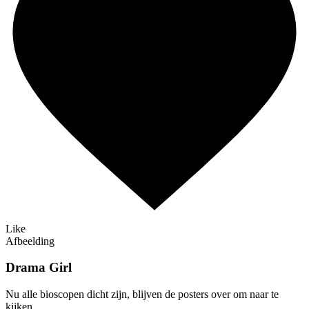
Like
Afbeelding
Drama Girl
Nu alle bioscopen dicht zijn, blijven de posters over om naar te
kijken.