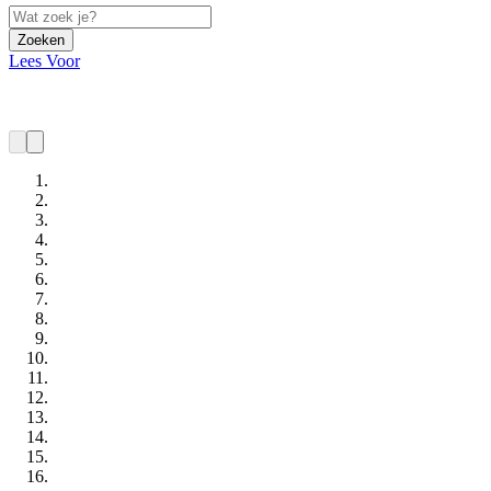
Zoeken
Lees Voor