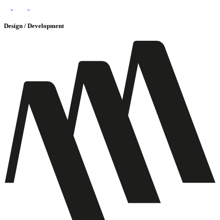
Design / Development