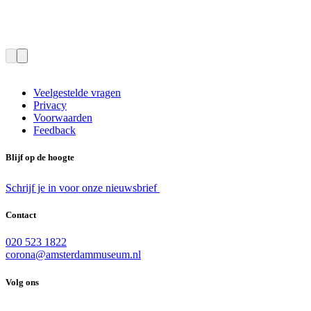
Veelgestelde vragen
Privacy
Voorwaarden
Feedback
Blijf op de hoogte
Schrijf je in voor onze nieuwsbrief
Contact
020 523 1822
corona@amsterdammuseum.nl
Volg ons