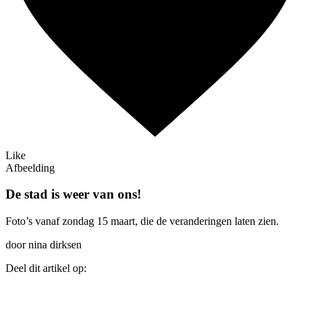
Like
Afbeelding
De stad is weer van ons!
Foto’s vanaf zondag 15 maart, die de veranderingen laten zien.
door nina dirksen
Deel dit artikel op: