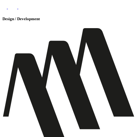
Design / Development