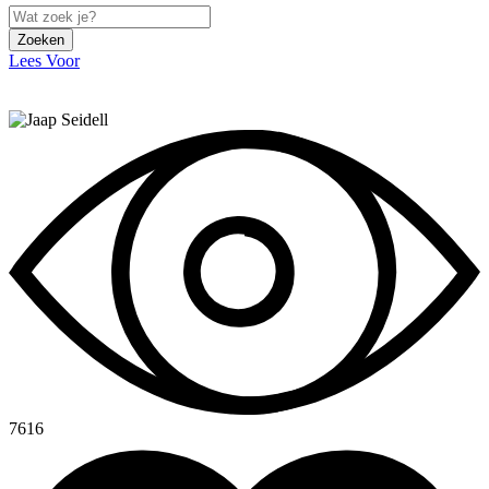
Zoeken
Lees Voor
7616