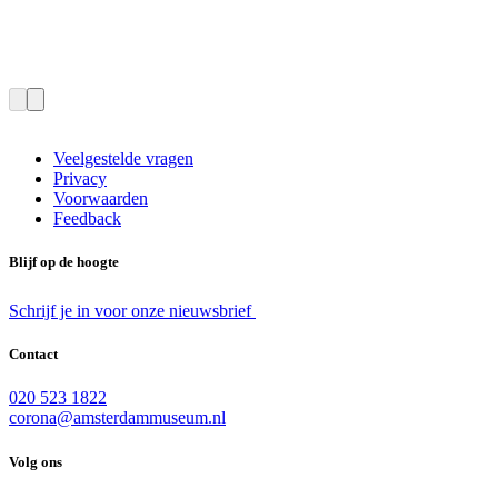
Veelgestelde vragen
Privacy
Voorwaarden
Feedback
Blijf op de hoogte
Schrijf je in voor onze nieuwsbrief
Contact
020 523 1822
corona@amsterdammuseum.nl
Volg ons